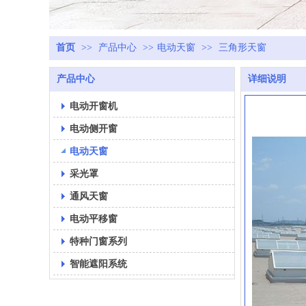
首页
>>
产品中心
>>
电动天窗
>>
三角形天窗
产品中心
详细说明
电动开窗机
电动侧开窗
电动天窗
采光罩
通风天窗
电动平移窗
特种门窗系列
智能遮阳系统