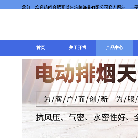
您好，欢迎访问合肥开博建筑装饰品有限公司官方网站，主
首页
关于开博
产品中心