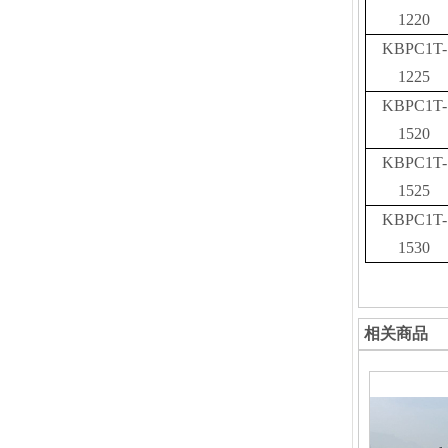
1220
KBPC1T-
1225
KBPC1T-
1520
KBPC1T-
1525
KBPC1T-
1530
相关商品