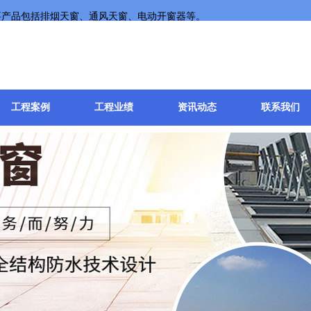
要产品包括排烟天窗、通风天窗、电动开窗器等。
工程案例
工程业绩
资讯动态
联系我们