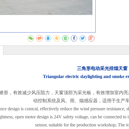
收藏
三角形电动采光排烟天窗
Triangular electric daylighting and smoke ex
锥形，有效减少风压阻力，天窗顶部为采光板，有效增加室内亮
动控制系统及风、雨、烟感应器，适用于生产
ce design is conical, effectively reduce the wind pressure resistance, sky
ghtness, open motor design is 24V safety voltage, can be connected to t
sensor, suitable for the production workshop; The t