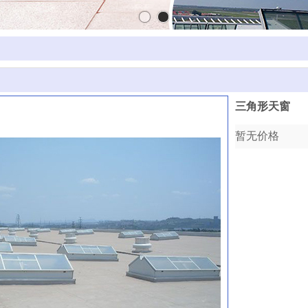
三角形天窗
暂无价格