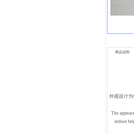
商品说明
外观设计为
The appearan
indoor bri